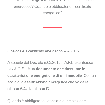
energetico? Quando è obbligatorio il certificato
energetico?
Che cos’è il certificato energetico – A.P.E.?
A seguito del Decreto n.63/2013, l’A.P.E. sostituisce
l’ex A.C.E. , è un
documento che riassume le
caratteristiche energetiche di un immobile
. Con un
scala di
classificazione energetica
che va
dalla
classe A/4 alla classe G
.
Quando è obbligatorio l’attestato di prestazione