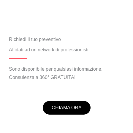
Richiedi il tuo preventivo
Affidati ad un network di professionisti
Sono disponibile per qualsiasi informazione.
Consulenza a 360° GRATUITA!
CHIAMA ORA