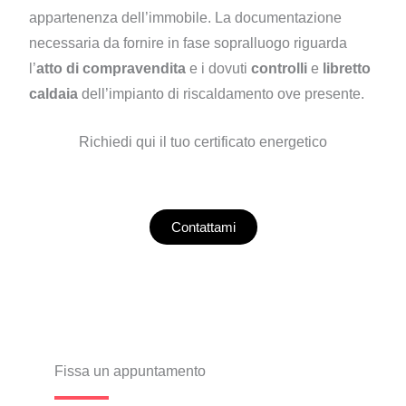
appartenenza dell’immobile. La documentazione
necessaria da fornire in fase sopralluogo riguarda
l’
atto di compravendita
e i dovuti
controlli
e
libretto
caldaia
dell’impianto di riscaldamento ove presente.
Richiedi qui il tuo certificato energetico
Contattami
Fissa un appuntamento