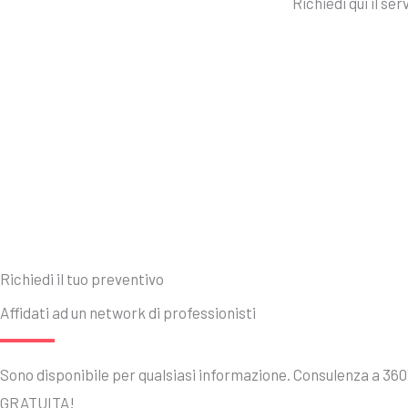
Richiedi qui il se
Richiedi il tuo preventivo
Affidati ad un network di professionisti
Sono disponibile per qualsiasi informazione. Consulenza a 360
GRATUITA!