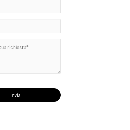
Invia